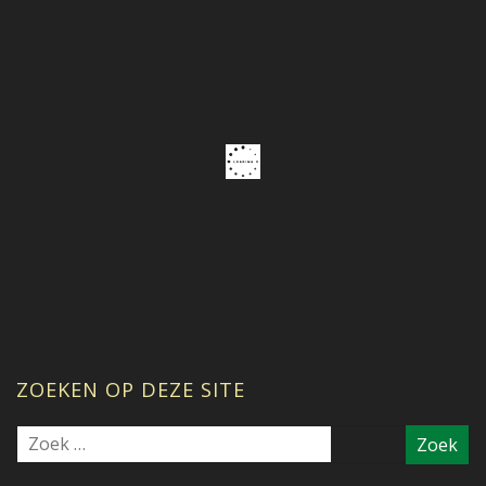
ZOEKEN OP DEZE SITE