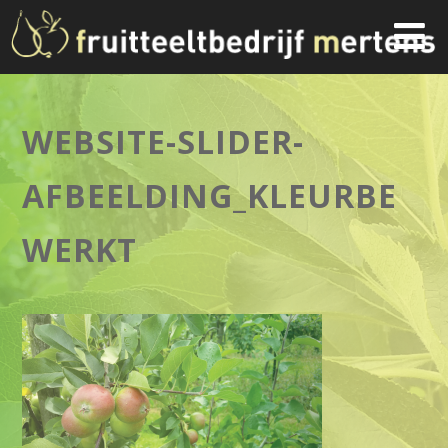
WEBSITE-SLIDER-
AFBEELDING_KLEURBE
WERKT