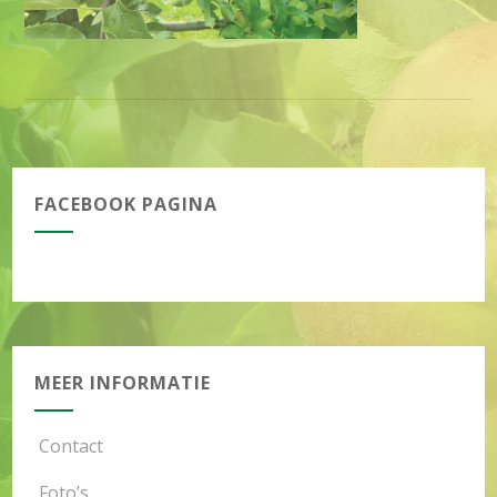
FACEBOOK PAGINA
MEER INFORMATIE
Contact
Foto’s