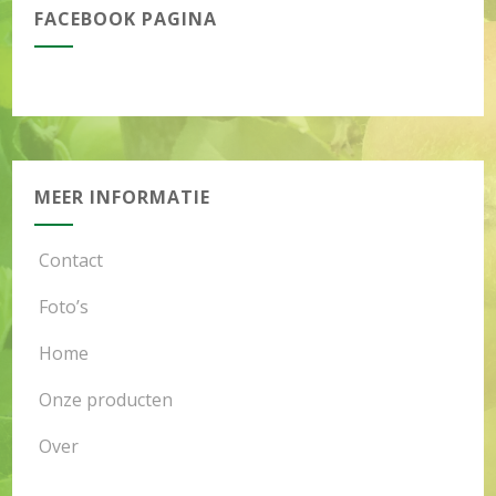
FACEBOOK PAGINA
MEER INFORMATIE
Contact
Foto’s
Home
Onze producten
Over