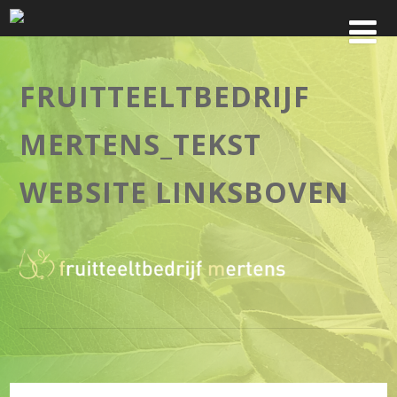
FRUITTEELTBEDRIJF
MERTENS_TEKST
WEBSITE LINKSBOVEN