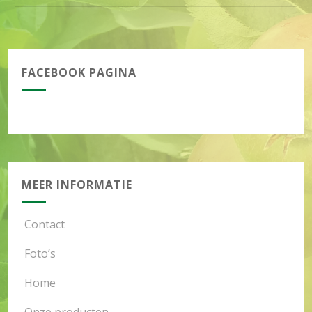
FACEBOOK PAGINA
MEER INFORMATIE
Contact
Foto’s
Home
Onze producten