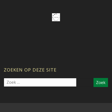
ZOEKEN OP DEZE SITE