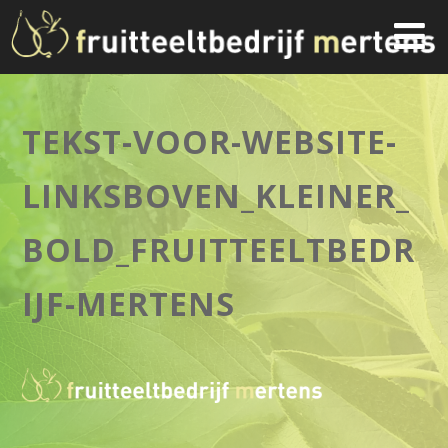
TEKST-VOOR-WEBSITE-
LINKSBOVEN_KLEINER_
BOLD_FRUITTEELTBEDR
IJF-MERTENS