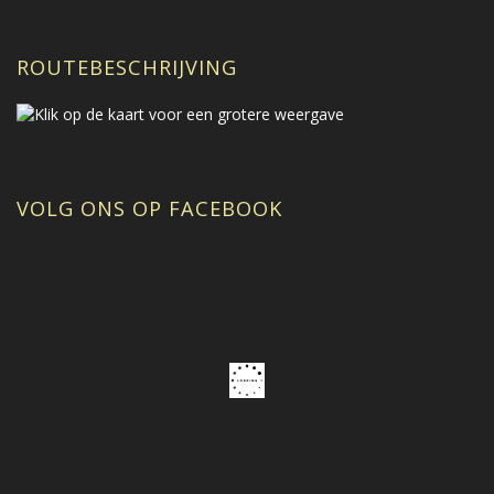
ROUTEBESCHRIJVING
VOLG ONS OP FACEBOOK