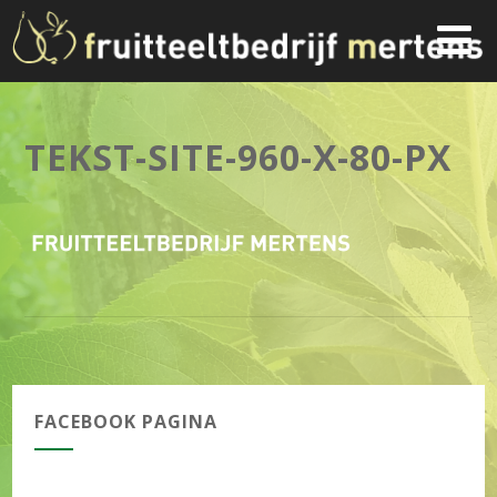
TEKST-SITE-960-X-80-PX
FACEBOOK PAGINA