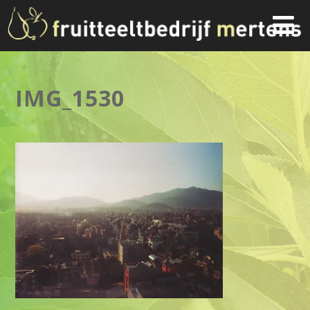
IMG_1530