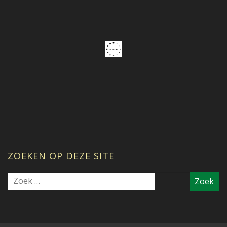
ZOEKEN OP DEZE SITE