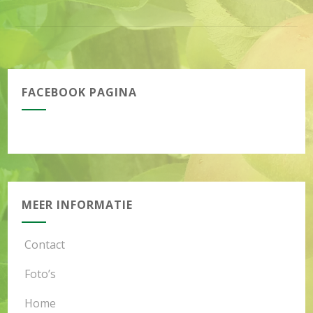
FACEBOOK PAGINA
MEER INFORMATIE
Contact
Foto’s
Home