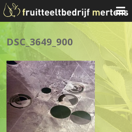
DSC_3649_900