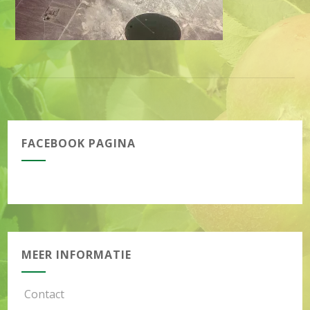
FACEBOOK PAGINA
MEER INFORMATIE
Contact