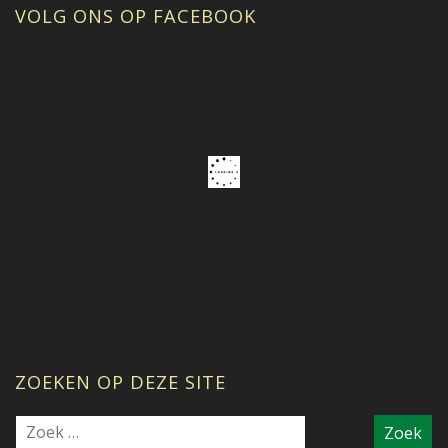
VOLG ONS OP FACEBOOK
ZOEKEN OP DEZE SITE