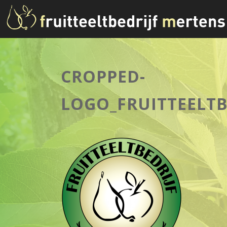
CROPPED-
LOGO_FRUITTEELTB