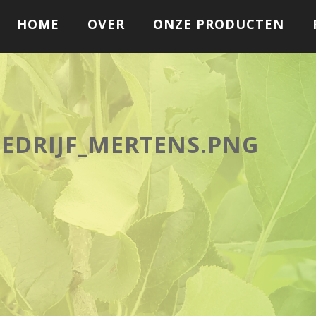
HOME
OVER
ONZE PRODUCTEN
EDRIJF_MERTENS.PNG