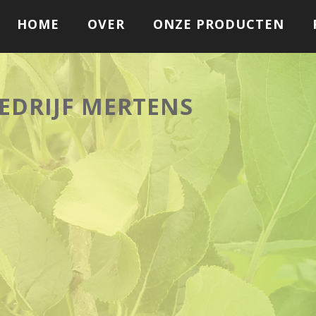
HOME
OVER
ONZE PRODUCTEN
EDRIJF MERTENS