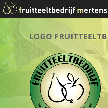
LOGO FRUITTEELTB