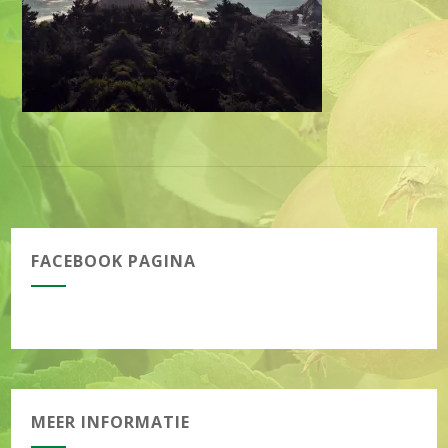
FACEBOOK PAGINA
MEER INFORMATIE