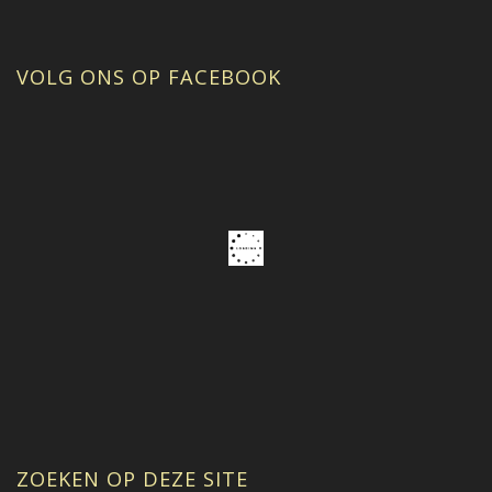
VOLG ONS OP FACEBOOK
ZOEKEN OP DEZE SITE